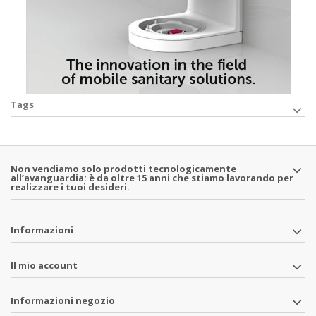
Tags
Non vendiamo solo prodotti tecnologicamente
all’avanguardia: è da oltre 15 anni che stiamo lavorando per
realizzare i tuoi desideri.
Informazioni
Il mio account
Informazioni negozio