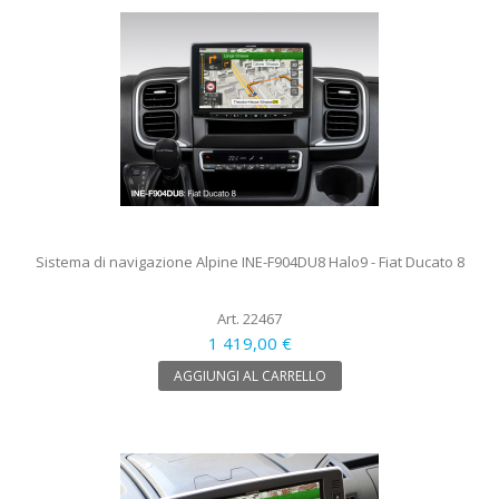
Sistema di navigazione Alpine INE-F904DU8 Halo9 - Fiat Ducato 8
Art. 22467
1 419,00 €
AGGIUNGI AL CARRELLO