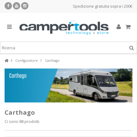
Spedizione gratuita sopra i 200€
Configuratore
Carthago
Carthago
Ci sono 88 prodotti.