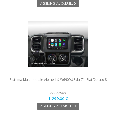
AGGIUNGI AL CARRELLO
Sistema Multimediale Alpine iLX-W690DU8 da 7" - Fiat Ducato 8
Art. 22568
1 299,00 €
AGGIUNGI AL CARRELLO