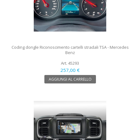
Coding dongle Riconoscimento cartelli stradali TSA - Mercedes
Benz
Art. 45293
257,00 €
AGGIUNGI AL CARRELLO