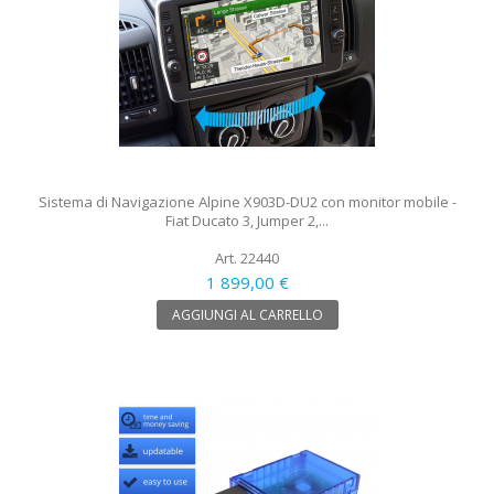
Sistema di Navigazione Alpine X903D-DU2 con monitor mobile -
Fiat Ducato 3, Jumper 2,...
Art. 22440
1 899,00 €
AGGIUNGI AL CARRELLO