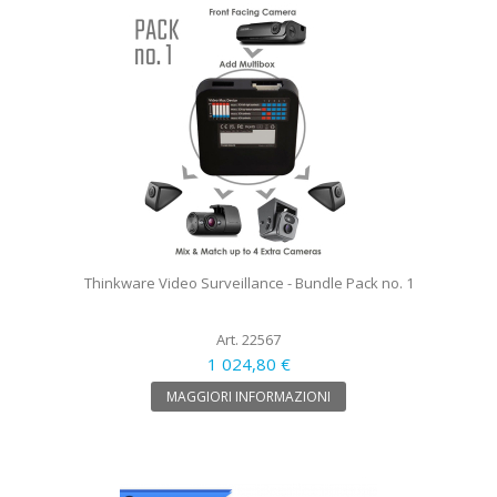
Thinkware Video Surveillance - Bundle Pack no. 1
Art. 22567
1 024,80 €
MAGGIORI INFORMAZIONI