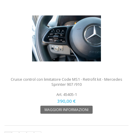
Cruise control con limitatore Code MS1 - Retrofit kit - Mercedes
Sprinter 907 /910
Art. 45405-1
390,00 €
MAGGIORI INFORMAZIONI