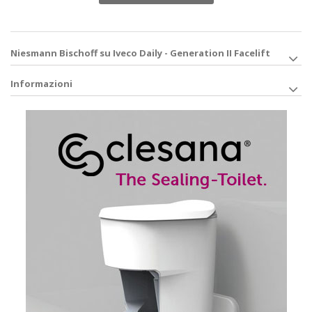
Niesmann Bischoff su Iveco Daily - Generation II Facelift
Informazioni