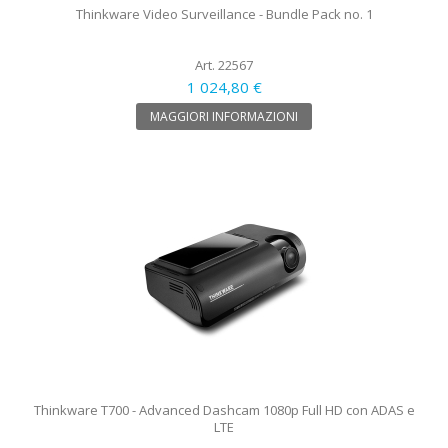
Thinkware Video Surveillance - Bundle Pack no. 1
Art. 22567
1 024,80 €
MAGGIORI INFORMAZIONI
Thinkware T700 - Advanced Dashcam 1080p Full HD con ADAS e
LTE