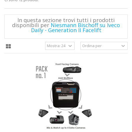
In questa sezione trovi tutti i prodotti
disponibili per
Niesmann Bischoff su Iveco
Daily - Generation II Facelift