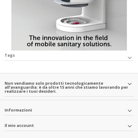
Tags
Non vendiamo solo prodotti tecnologicamente
all’avanguardia: è da oltre 15 anni che stiamo lavorando per
realizzare i tuoi desideri.
Informazioni
Il mio account