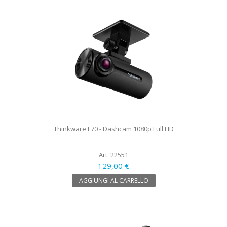
Thinkware F70 - Dashcam 1080p Full HD
Art. 22551
129,00 €
AGGIUNGI AL CARRELLO