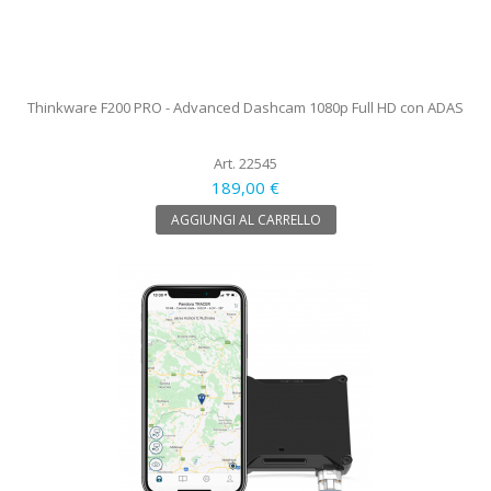
Thinkware F200 PRO - Advanced Dashcam 1080p Full HD con ADAS
Art. 22545
189,00 €
AGGIUNGI AL CARRELLO