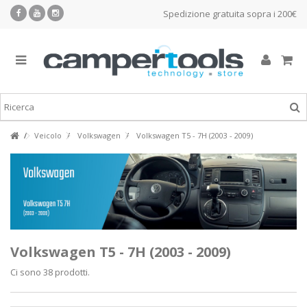
Spedizione gratuita sopra i 200€
Veicolo
Volkswagen
Volkswagen T5 - 7H (2003 - 2009)
Volkswagen T5 - 7H (2003 - 2009)
Ci sono 38 prodotti.