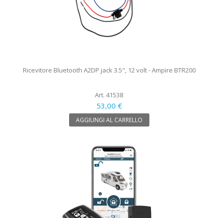
Ricevitore Bluetooth A2DP jack 3.5", 12 volt - Ampire BTR200
Art. 41538
53,00 €
AGGIUNGI AL CARRELLO