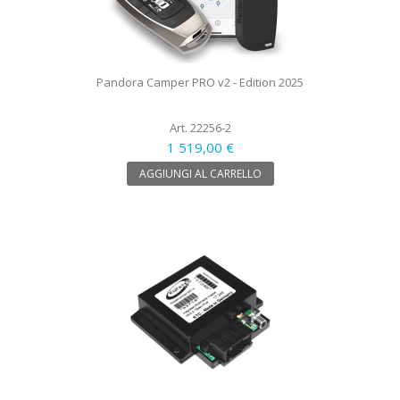
Pandora Camper PRO v2 - Edition 2025
Art. 22256-2
1 519,00 €
AGGIUNGI AL CARRELLO