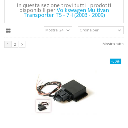
In questa sezione trovi tutti i prodotti
disponibili per
Volkswagen Multivan
Transporter T5 - 7H (2003 - 2009)
Mostra tutto
1
2
-50%