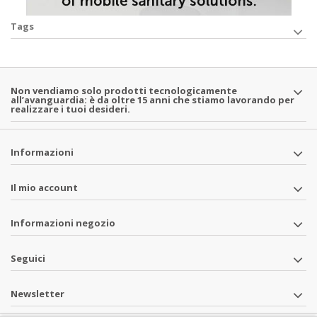
Tags
Non vendiamo solo prodotti tecnologicamente
all’avanguardia: è da oltre 15 anni che stiamo lavorando per
realizzare i tuoi desideri.
Informazioni
Il mio account
Informazioni negozio
Seguici
Newsletter