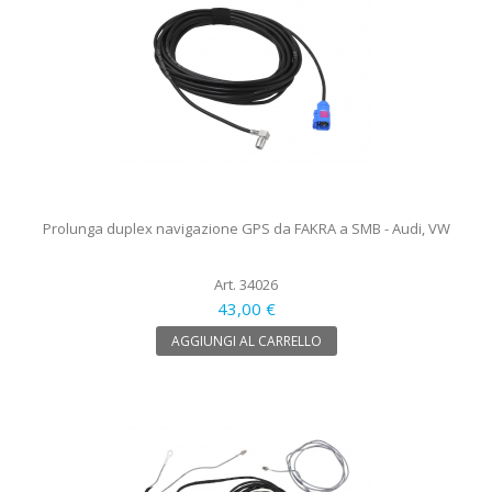
Prolunga duplex navigazione GPS da FAKRA a SMB - Audi, VW
Art. 34026
43,00 €
AGGIUNGI AL CARRELLO