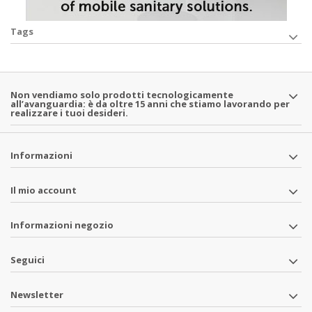
Tags
Non vendiamo solo prodotti tecnologicamente
all’avanguardia: è da oltre 15 anni che stiamo lavorando per
realizzare i tuoi desideri.
Informazioni
Il mio account
Informazioni negozio
Seguici
Newsletter