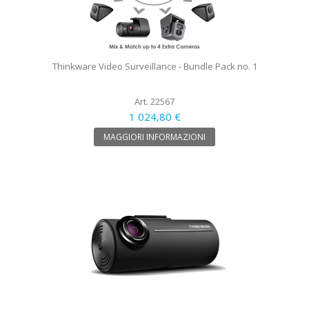
Thinkware Video Surveillance - Bundle Pack no. 1
Art. 22567
1 024,80 €
MAGGIORI INFORMAZIONI