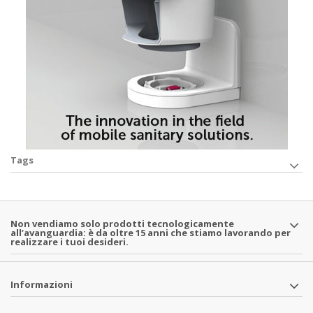
Tags
Non vendiamo solo prodotti tecnologicamente
all’avanguardia: è da oltre 15 anni che stiamo lavorando per
realizzare i tuoi desideri.
Informazioni