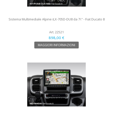
Sistema Multimediale Alpine iLX-705D-DU8 da 7\" - Fiat Ducato 8
Art. 22521
898,00 €
MAGGIORI INFORMAZIONI