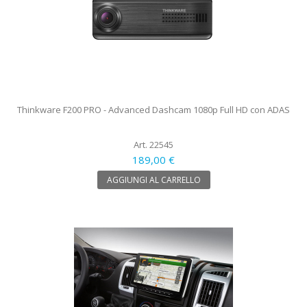
Thinkware F200 PRO - Advanced Dashcam 1080p Full HD con ADAS
Art. 22545
189,00 €
AGGIUNGI AL CARRELLO