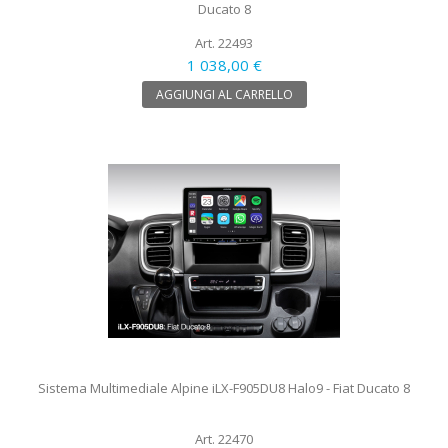
Ducato 8
Art. 22493
1 038,00 €
AGGIUNGI AL CARRELLO
Sistema Multimediale Alpine iLX-F905DU8 Halo9 - Fiat Ducato 8
Art. 22470