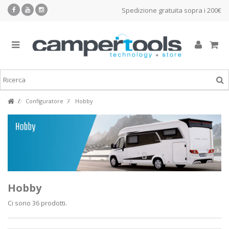
Spedizione gratuita sopra i 200€
Configuratore
Hobby
Hobby
Ci sono 36 prodotti.