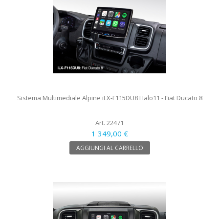
Sistema Multimediale Alpine iLX-F115DU8 Halo11 - Fiat Ducato 8
Art. 22471
1 349,00 €
AGGIUNGI AL CARRELLO