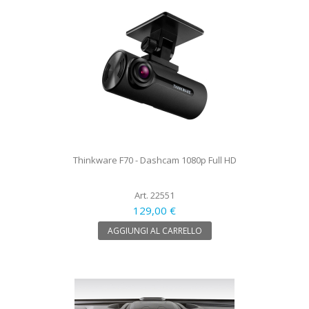
Thinkware F70 - Dashcam 1080p Full HD
Art. 22551
129,00 €
AGGIUNGI AL CARRELLO