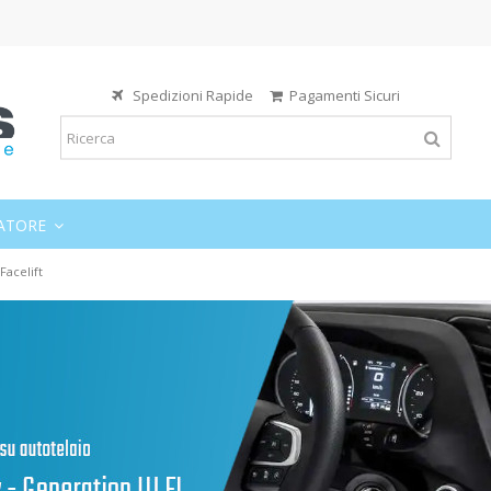
Spedizioni Rapide
Pagamenti Sicuri
ATORE
Facelift