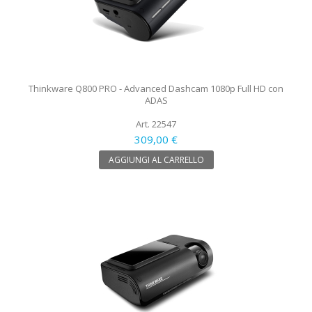
Thinkware Q800 PRO - Advanced Dashcam 1080p Full HD con
ADAS
Art. 22547
309,00 €
AGGIUNGI AL CARRELLO