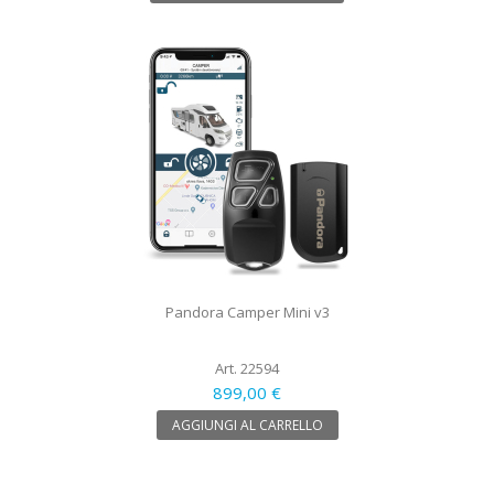
Pandora Camper Mini v3
Art. 22594
899,00 €
AGGIUNGI AL CARRELLO