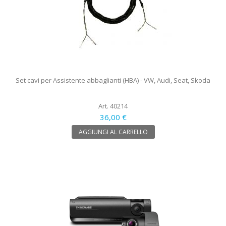
Set cavi per Assistente abbaglianti (HBA) - VW, Audi, Seat, Skoda
Art. 40214
36,00 €
AGGIUNGI AL CARRELLO