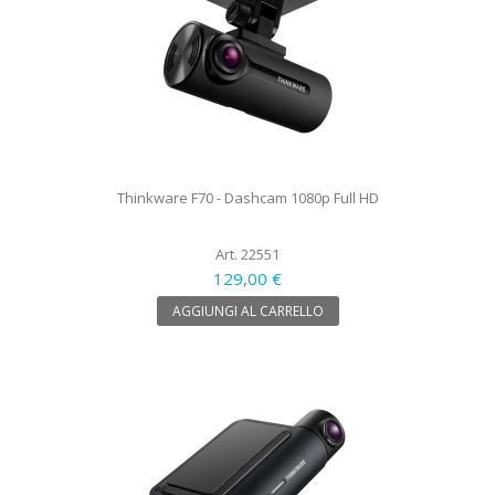
Thinkware F70 - Dashcam 1080p Full HD
Art. 22551
129,00 €
AGGIUNGI AL CARRELLO