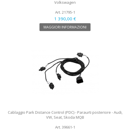
Volkswagen
Art. 21795-1
1 390,00 €
MAGGIORI INFORMAZIONI
Cablaggio Park Distance Control (PDC) - Paraurti posteriore - Audi,
VW, Seat, Skoda MQB
Art. 39661-1