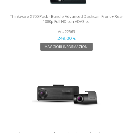
Thinkware X700 Pack - Bundle Advanced Dashcam Front + Rear
1080p Full HD con ADAS e...
Art. 22563
249,00 €
MAGGIORI INFORMAZIONI