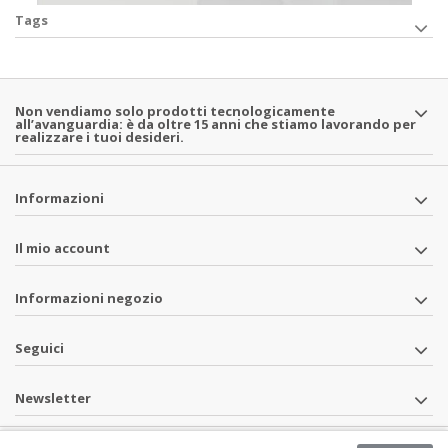
Tags
Non vendiamo solo prodotti tecnologicamente
all’avanguardia: è da oltre 15 anni che stiamo lavorando per
realizzare i tuoi desideri.
Informazioni
Il mio account
Informazioni negozio
Seguici
Newsletter