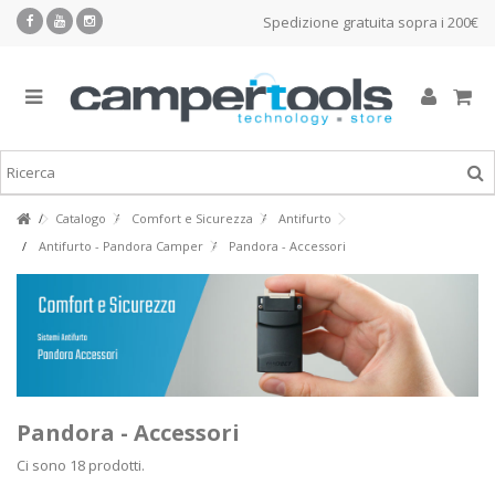
Spedizione gratuita sopra i 200€
Catalogo
Comfort e Sicurezza
Antifurto
Antifurto - Pandora Camper
Pandora - Accessori
Pandora - Accessori
Ci sono 18 prodotti.