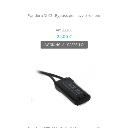
Pandora DI-02 - Bypass per l'avvio remoto
Art. 22266
25,00 €
AGGIUNGI AL CARRELLO