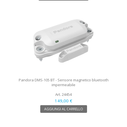
Pandora DMS-105 BT - Sensore magnetico bluetooth
impermeabile
Art. 24454
149,00 €
AGGIUNGI AL CARRELLO