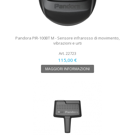
Pandora PIR-100BT M - Sensore infrarosso di movimento,
vibrazioni e urti
Art. 22723
115,00 €
MAGGIORI INFORMAZIONI