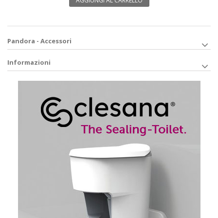
AGGIUNGI AL CARRELLO
Pandora - Accessori
Informazioni