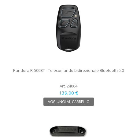
Pandora R-500BT - Telecomando bidirezionale Bluetooth 5.0
Art. 24064
139,00 €
AGGIUNGI AL CARRELLO