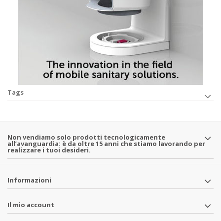
Tags
Non vendiamo solo prodotti tecnologicamente
all’avanguardia: è da oltre 15 anni che stiamo lavorando per
realizzare i tuoi desideri.
Informazioni
Il mio account