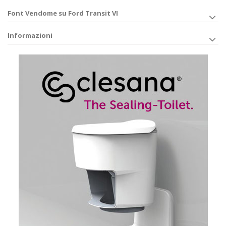
Font Vendome su Ford Transit VI
Informazioni