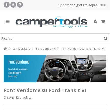
Spedizione gratuita sopra i 200€
Configuratore
Font Vendome
Font Vendome su Ford Transit VI
Font Vendome su Ford Transit VI
Ci sono 12 prodotti.