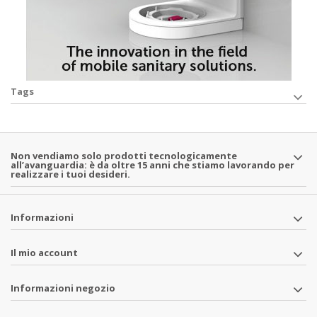
Tags
Non vendiamo solo prodotti tecnologicamente
all’avanguardia: è da oltre 15 anni che stiamo lavorando per
realizzare i tuoi desideri.
Informazioni
Il mio account
Informazioni negozio