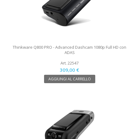
Thinkware Q800 PRO - Advanced Dashcam 1080p Full HD con
ADAS
Art. 22547
309,00 €
AGGIUNGI AL CARRELLO