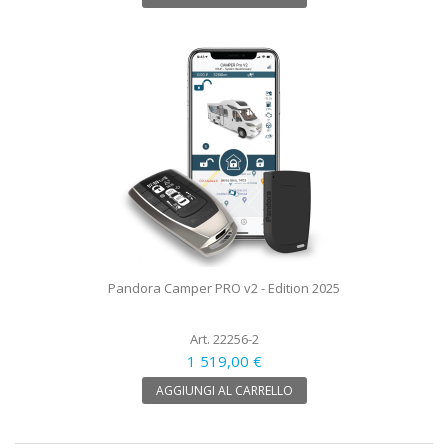
Pandora Camper PRO v2 - Edition 2025
Art. 22256-2
1 519,00 €
AGGIUNGI AL CARRELLO