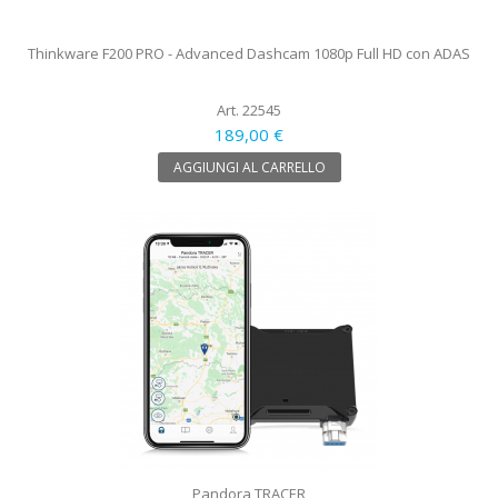
Thinkware F200 PRO - Advanced Dashcam 1080p Full HD con ADAS
Art. 22545
189,00 €
AGGIUNGI AL CARRELLO
Pandora TRACER