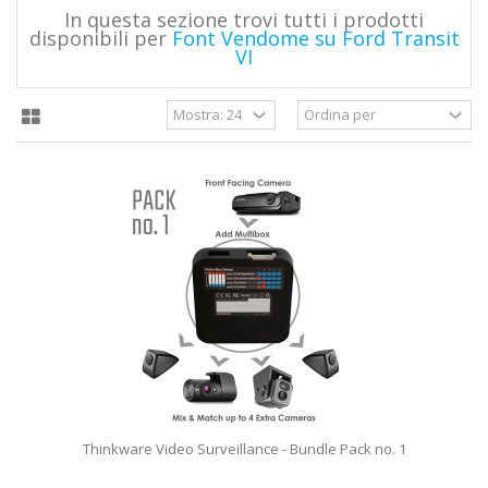
In questa sezione trovi tutti i prodotti
disponibili per
Font Vendome su Ford Transit
VI
Thinkware Video Surveillance - Bundle Pack no. 1