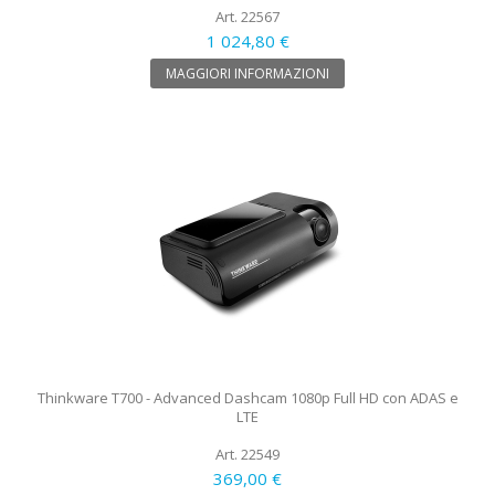
Art. 22567
1 024,80 €
MAGGIORI INFORMAZIONI
Thinkware T700 - Advanced Dashcam 1080p Full HD con ADAS e
LTE
Art. 22549
369,00 €