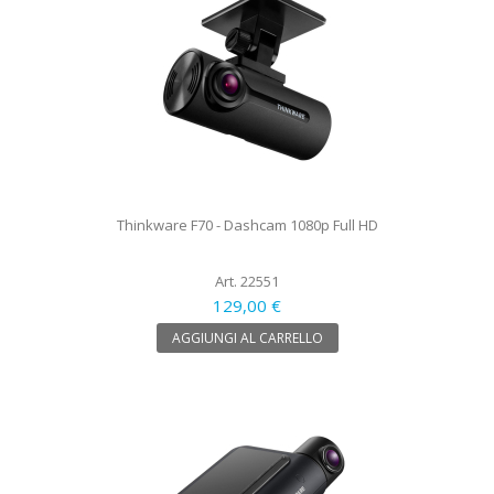
Thinkware F70 - Dashcam 1080p Full HD
Art. 22551
129,00 €
AGGIUNGI AL CARRELLO