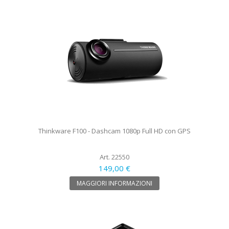
Thinkware F100 - Dashcam 1080p Full HD con GPS
Art. 22550
149,00 €
MAGGIORI INFORMAZIONI