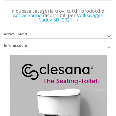
In questa categoria trovi tutti i prodotti di
Active Sound
disponibili per
Volkswagen
Caddy SB (2021 - )
Active Sound
Informazioni