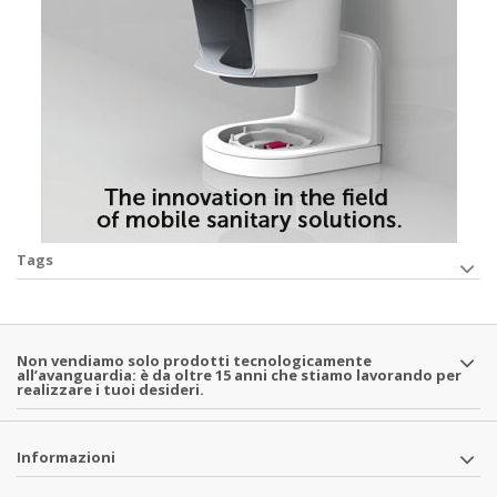
Tags
Non vendiamo solo prodotti tecnologicamente
all’avanguardia: è da oltre 15 anni che stiamo lavorando per
realizzare i tuoi desideri.
Informazioni