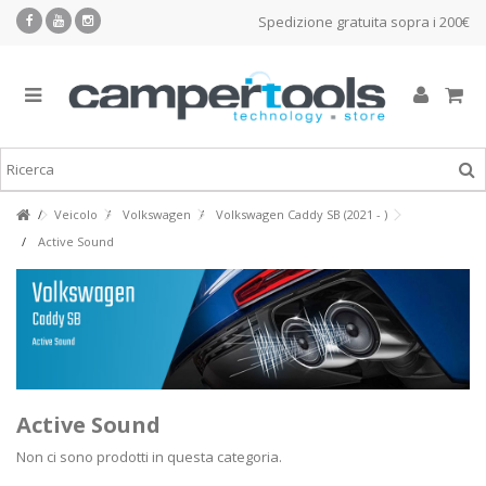
Spedizione gratuita sopra i 200€
Veicolo
Volkswagen
Volkswagen Caddy SB (2021 - )
Active Sound
Active Sound
Non ci sono prodotti in questa categoria.