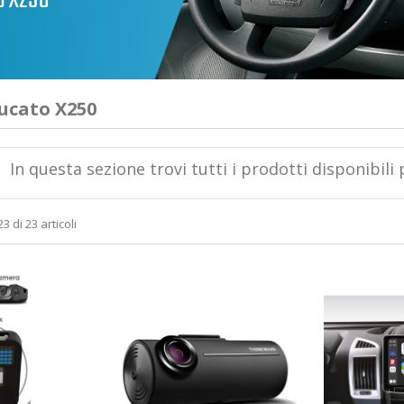
Ducato X250
In questa sezione trovi tutti i prodotti disponibili
3 di 23 articoli