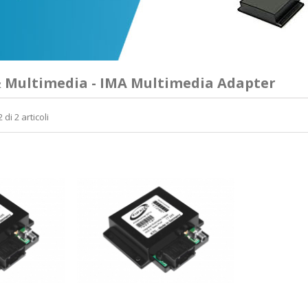
& Multimedia - IMA Multimedia Adapter
 di 2 articoli