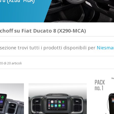
hoff su Fiat Ducato 8 (X290-MCA)
sezione trovi tutti i prodotti disponibili per
Niesman
0 di 20 articoli