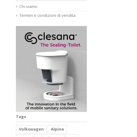
Chi siamo
Termini e condizioni di vendita
Tags
Volkswagen
Alpine