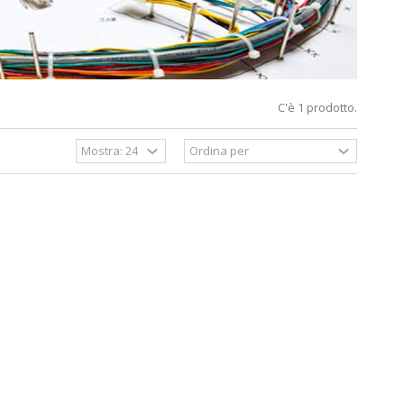
C'è 1 prodotto.