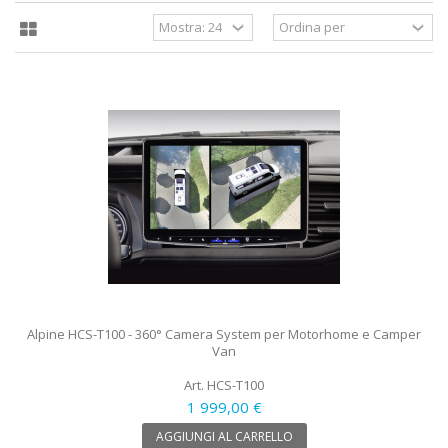
Alpine HCS-T100 - 360° Camera System per Motorhome e Camper
Van
Art. HCS-T100
1 999,00 €
AGGIUNGI AL CARRELLO