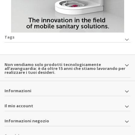
Tags
Non vendiamo solo prodotti tecnologicamente
all’avanguardia: è da oltre 15 anni che stiamo lavorando per
realizzare i tuoi desideri.
Informazioni
Il mio account
Informazioni negozio