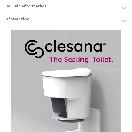
RVC - Kit Aftermarket
Informazioni