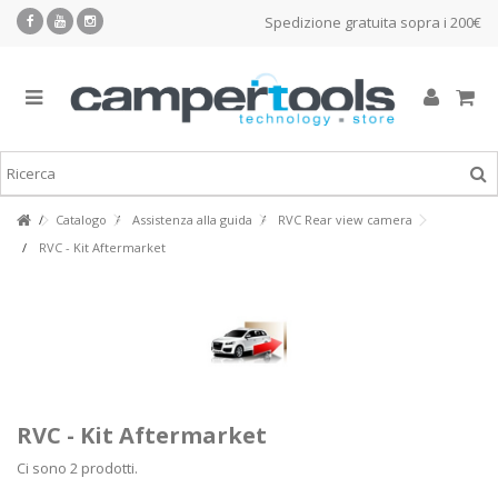
Spedizione gratuita sopra i 200€
Catalogo
Assistenza alla guida
RVC Rear view camera
RVC - Kit Aftermarket
RVC - Kit Aftermarket
Ci sono 2 prodotti.