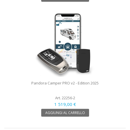
Pandora Camper PRO v2 - Edition 2025
Art. 22256-2
1 519,00 €
AGGIUNGI AL CARRELLO