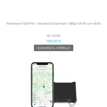
Thinkware F200 PRO - Advanced Dashcam 1080p Full HD con ADAS
Art. 22545
189,00 €
AGGIUNGI AL CARRELLO