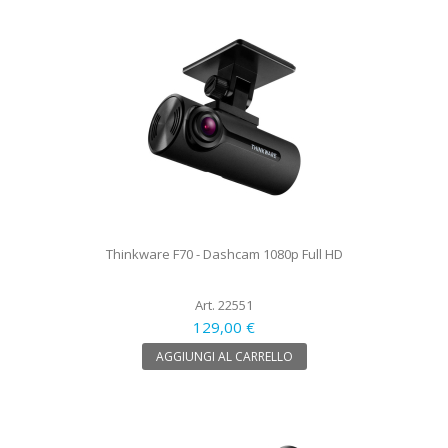
Thinkware F70 - Dashcam 1080p Full HD
Art. 22551
129,00 €
AGGIUNGI AL CARRELLO