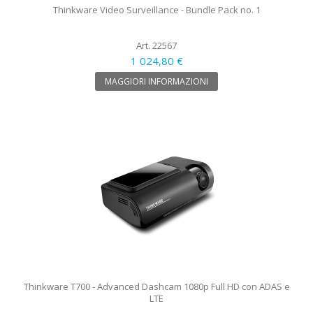
Thinkware Video Surveillance - Bundle Pack no. 1
Art. 22567
1 024,80 €
MAGGIORI INFORMAZIONI
Thinkware T700 - Advanced Dashcam 1080p Full HD con ADAS e
LTE