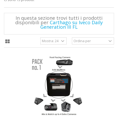
In questa sezione trovi tutti i prodotti
disponibili per
Carthago su Iveco Daily
Generation III FL