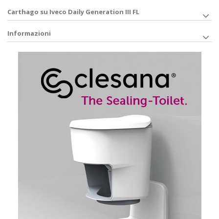
Carthago su Iveco Daily Generation III FL
Informazioni