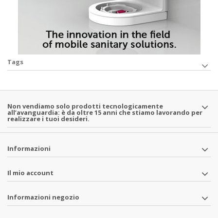
Tags
Non vendiamo solo prodotti tecnologicamente
all’avanguardia: è da oltre 15 anni che stiamo lavorando per
realizzare i tuoi desideri.
Informazioni
Il mio account
Informazioni negozio