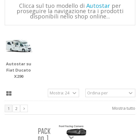
Clicca sul tuo modello di
Autostar
per
proseguire la navigazione tra i prodotti
disponibili nello shop online...
Autostar su
Fiat Ducato
X290
Mostra tutto
1
2