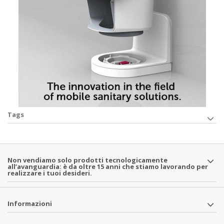
Tags
Non vendiamo solo prodotti tecnologicamente
all’avanguardia: è da oltre 15 anni che stiamo lavorando per
realizzare i tuoi desideri.
Informazioni