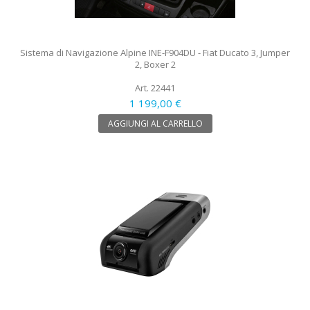
Sistema di Navigazione Alpine INE-F904DU - Fiat Ducato 3, Jumper
2, Boxer 2
Art. 22441
1 199,00 €
AGGIUNGI AL CARRELLO