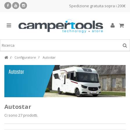
Spedizione gratuita sopra i 200€
Configuratore
Autostar
Autostar
Ci sono 27 prodotti.