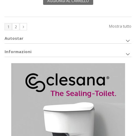
AGGIUNGI AL CARRELLO
Mostra tutto
1
2
Autostar
Informazioni