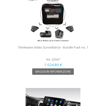
Thinkware Video Surveillance - Bundle Pack no. 1
Art. 22567
1 024,80 €
MAGGIORI INFORMAZIONI