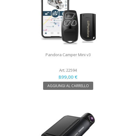
Pandora Camper Mini v3
Art. 22594
899,00 €
AGGIUNGI AL CARRELLO