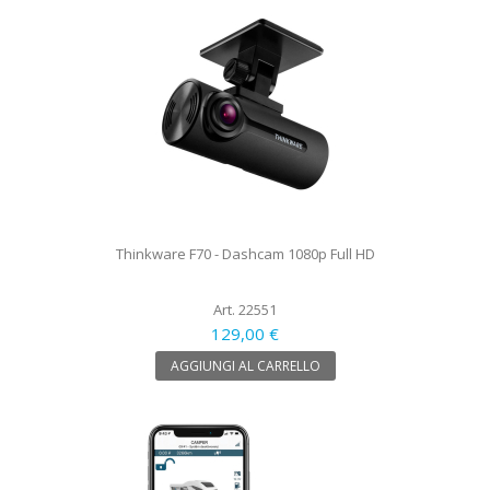
Thinkware F70 - Dashcam 1080p Full HD
Art. 22551
129,00 €
AGGIUNGI AL CARRELLO