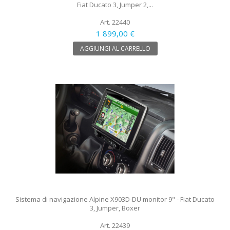
Fiat Ducato 3, Jumper 2,...
Art. 22440
1 899,00 €
AGGIUNGI AL CARRELLO
Sistema di navigazione Alpine X903D-DU monitor 9" - Fiat Ducato
3, Jumper, Boxer
Art. 22439