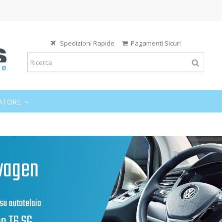
Spedizioni Rapide
Pagamenti Sicuri
ATORE