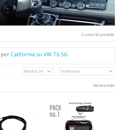
Ci sono 92 prodotti.
i per
California su VW T6 SG
Mostra tutto