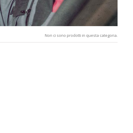
Non ci sono prodotti in questa categoria.