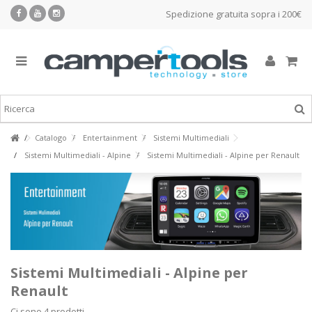
Spedizione gratuita sopra i 200€
Catalogo
Entertainment
Sistemi Multimediali
Sistemi Multimediali - Alpine
Sistemi Multimediali - Alpine per Renault
Sistemi Multimediali - Alpine per
Renault
Ci sono 4 prodotti.