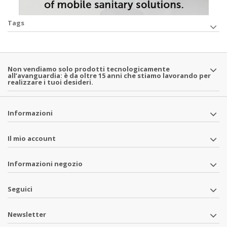
Tags
Non vendiamo solo prodotti tecnologicamente
all’avanguardia: è da oltre 15 anni che stiamo lavorando per
realizzare i tuoi desideri.
Informazioni
Il mio account
Informazioni negozio
Seguici
Newsletter