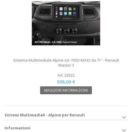
Sistema Multimediale Alpine iLX-705D-MA32 da 7\" - Renault
Master 3
Art. 22522
938,00 €
MAGGIORI INFORMAZIONI
Sistemi Multimediali - Alpine per Renault
Informazioni