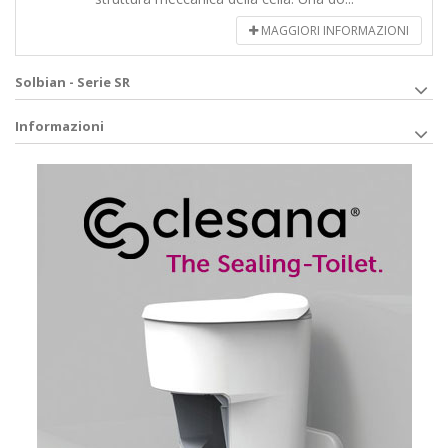
MAGGIORI INFORMAZIONI
Solbian - Serie SR
Informazioni