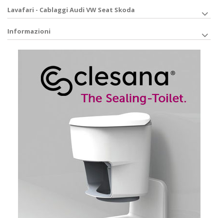
Lavafari - Cablaggi Audi VW Seat Skoda
Informazioni