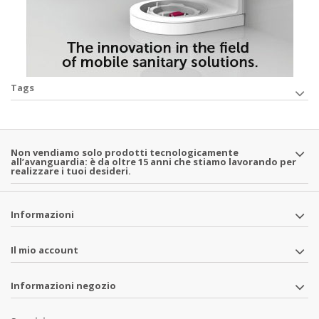
Tags
Non vendiamo solo prodotti tecnologicamente
all’avanguardia: è da oltre 15 anni che stiamo lavorando per
realizzare i tuoi desideri.
Informazioni
Il mio account
Informazioni negozio