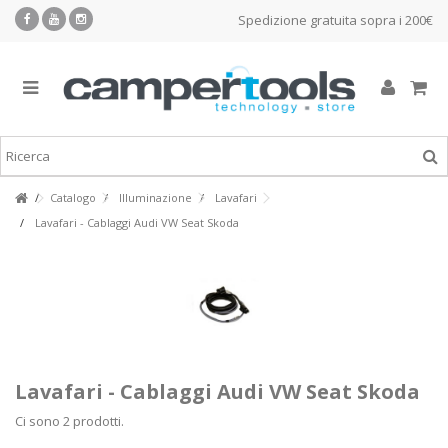
Spedizione gratuita sopra i 200€
Catalogo
Illuminazione
Lavafari
Lavafari - Cablaggi Audi VW Seat Skoda
Lavafari - Cablaggi Audi VW Seat Skoda
Ci sono 2 prodotti.