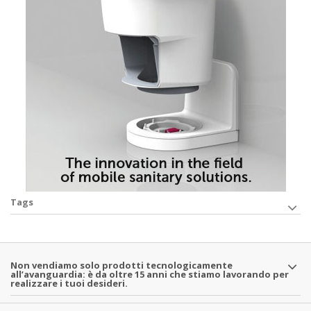
Tags
Non vendiamo solo prodotti tecnologicamente
all’avanguardia: è da oltre 15 anni che stiamo lavorando per
realizzare i tuoi desideri.