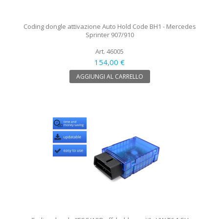
Coding dongle attivazione Auto Hold Code BH1 - Mercedes
Sprinter 907/910
Art. 46005
154,00 €
AGGIUNGI AL CARRELLO