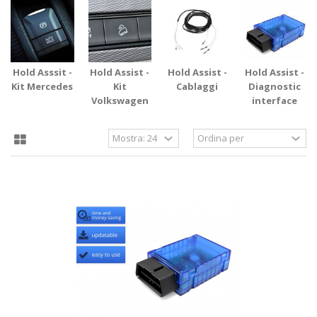
Hold Asssit -
Hold Assist -
Hold Assist -
Hold Assist -
Kit Mercedes
Kit
Cablaggi
Diagnostic
Volkswagen
interface