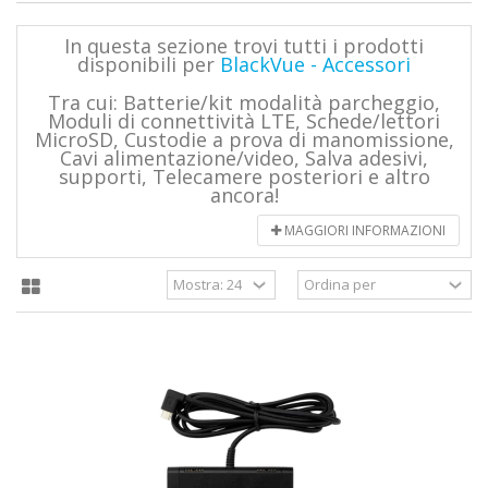
In questa sezione trovi tutti i prodotti
disponibili per
BlackVue - Accessori
Tra cui: Batterie/kit modalità parcheggio,
Moduli di connettività LTE, Schede/lettori
MicroSD, Custodie a prova di manomissione,
Cavi alimentazione/video, Salva adesivi,
supporti, Telecamere posteriori e altro
ancora!
MAGGIORI INFORMAZIONI