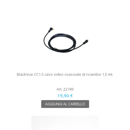
BlackVue CC1.5 cavo video coassiale di ricambio 1,5 mt.
Art. 22749
19,90 €
AGGIUNGI AL CARRELLO