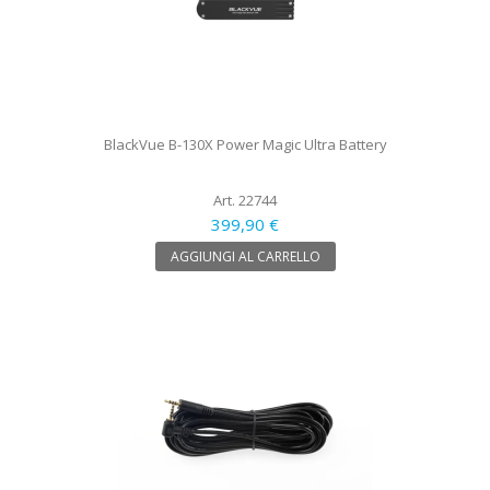
BlackVue B-130X Power Magic Ultra Battery
Art. 22744
399,90 €
AGGIUNGI AL CARRELLO