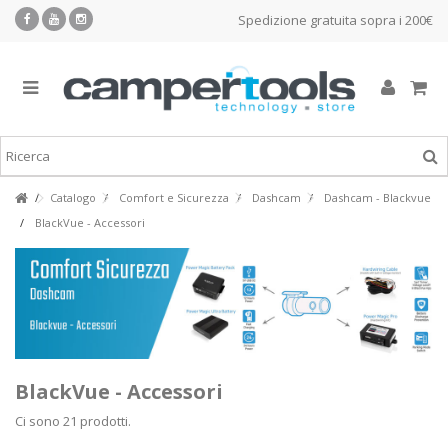
Spedizione gratuita sopra i 200€
Catalogo
Comfort e Sicurezza
Dashcam
Dashcam - Blackvue
BlackVue - Accessori
BlackVue - Accessori
Ci sono 21 prodotti.