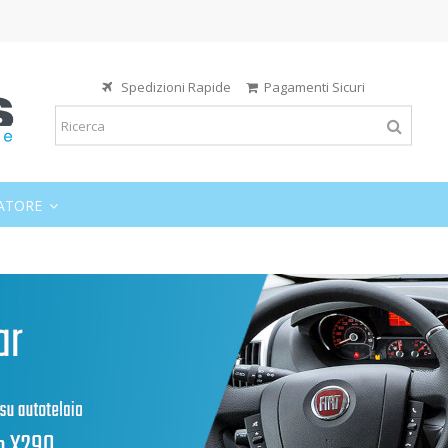
Spedizioni Rapide
Pagamenti Sicuri
ATORE