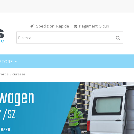
Spedizioni Rapide
Pagamenti Sicuri
ATORE
ort e Sicurezza