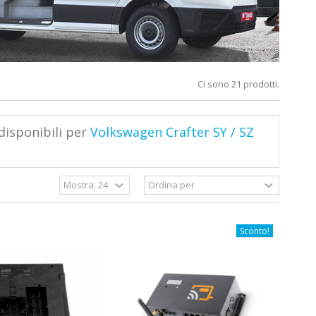
Ci sono 21 prodotti.
disponibili per
Volkswagen Crafter SY / SZ
Sconto!