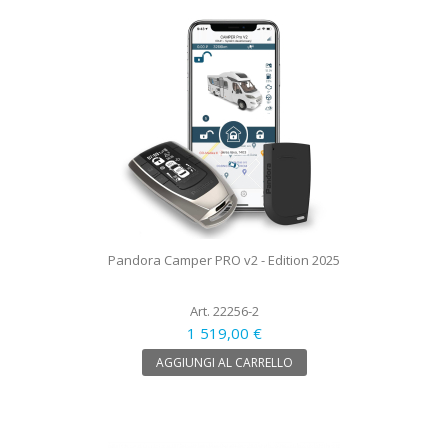
Pandora Camper PRO v2 - Edition 2025
Art. 22256-2
1 519,00 €
AGGIUNGI AL CARRELLO