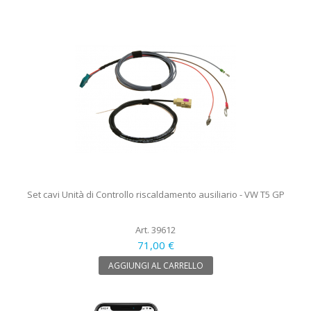
Set cavi Unità di Controllo riscaldamento ausiliario - VW T5 GP
Art. 39612
71,00 €
AGGIUNGI AL CARRELLO