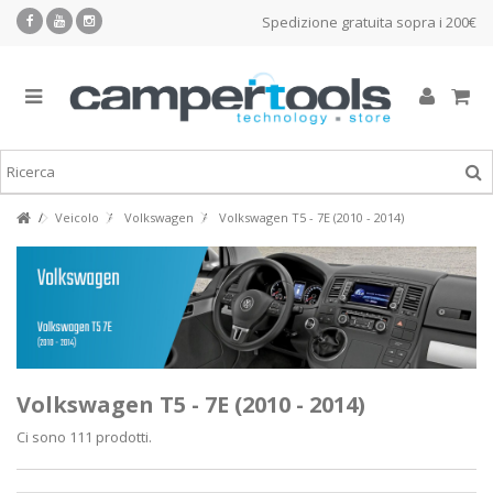
Spedizione gratuita sopra i 200€
Veicolo
Volkswagen
Volkswagen T5 - 7E (2010 - 2014)
Volkswagen T5 - 7E (2010 - 2014)
Ci sono 111 prodotti.