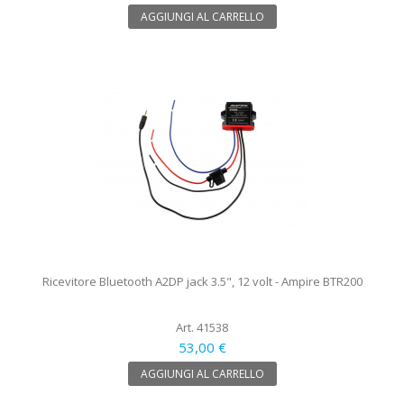
AGGIUNGI AL CARRELLO
Ricevitore Bluetooth A2DP jack 3.5", 12 volt - Ampire BTR200
Art. 41538
53,00 €
AGGIUNGI AL CARRELLO