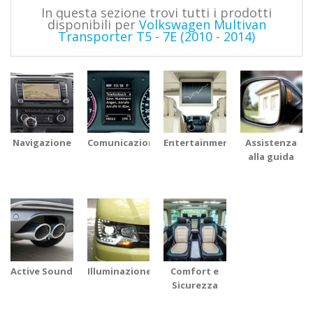
In questa sezione trovi tutti i prodotti
disponibili per
Volkswagen Multivan
Transporter T5 - 7E (2010 - 2014)
Navigazione
Comunicazione
Entertainment
Assistenza
alla guida
Active Sound
Illuminazione
Comfort e
Sicurezza