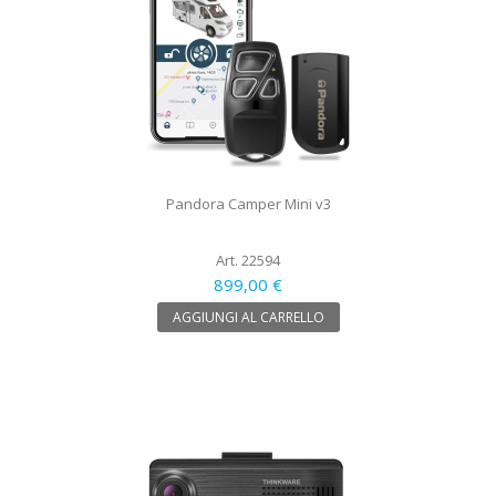
Pandora Camper Mini v3
Art. 22594
899,00 €
AGGIUNGI AL CARRELLO