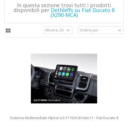
In questa sezione trovi tutti i prodotti
disponibili per
Dethleffs su Fiat Ducato 8
(X290-MCA)
Sistema Multimediale Alpine iLX-F115DU8 Halo11 - Fiat Ducato 8