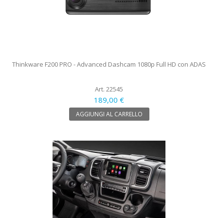
Thinkware F200 PRO - Advanced Dashcam 1080p Full HD con ADAS
Art. 22545
189,00 €
AGGIUNGI AL CARRELLO