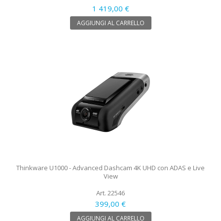
1 419,00 €
AGGIUNGI AL CARRELLO
Thinkware U1000 - Advanced Dashcam 4K UHD con ADAS e Live
View
Art. 22546
399,00 €
AGGIUNGI AL CARRELLO