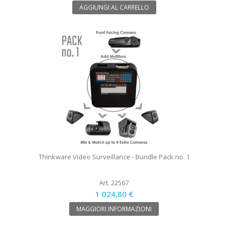
AGGIUNGI AL CARRELLO
Thinkware Video Surveillance - Bundle Pack no. 1
Art. 22567
1 024,80 €
MAGGIORI INFORMAZIONI