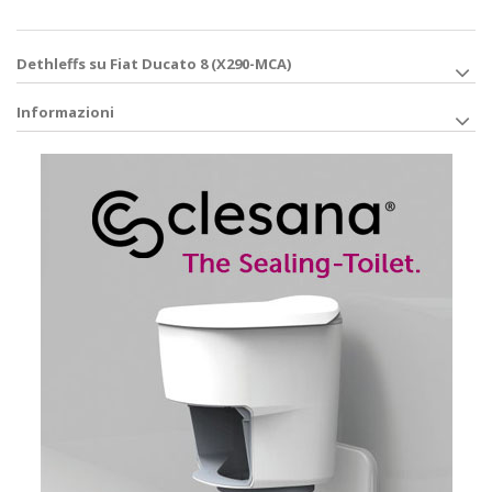
Dethleffs su Fiat Ducato 8 (X290-MCA)
Informazioni