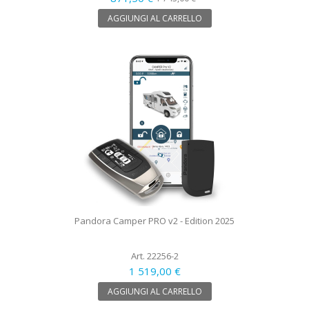
AGGIUNGI AL CARRELLO
Pandora Camper PRO v2 - Edition 2025
Art. 22256-2
1 519,00 €
AGGIUNGI AL CARRELLO