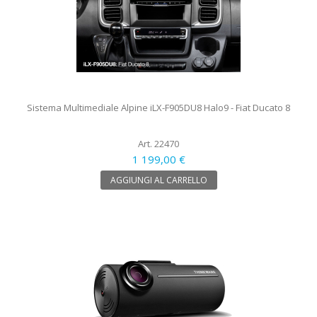
Sistema Multimediale Alpine iLX-F905DU8 Halo9 - Fiat Ducato 8
Art. 22470
1 199,00 €
AGGIUNGI AL CARRELLO