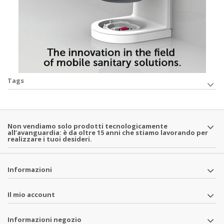
Tags
Non vendiamo solo prodotti tecnologicamente
all’avanguardia: è da oltre 15 anni che stiamo lavorando per
realizzare i tuoi desideri.
Informazioni
Il mio account
Informazioni negozio