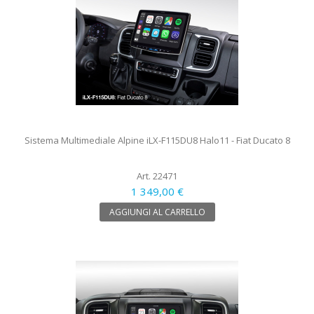
Sistema Multimediale Alpine iLX-F115DU8 Halo11 - Fiat Ducato 8
Art. 22471
1 349,00 €
AGGIUNGI AL CARRELLO