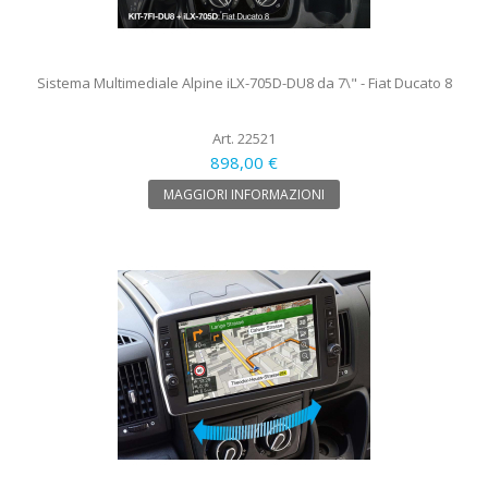
Sistema Multimediale Alpine iLX-705D-DU8 da 7\" - Fiat Ducato 8
Art. 22521
898,00 €
MAGGIORI INFORMAZIONI