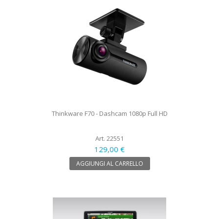
Thinkware F70 - Dashcam 1080p Full HD
Art. 22551
129,00 €
AGGIUNGI AL CARRELLO