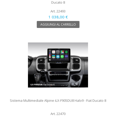
Ducato 8
Art. 22493
1 038,00 €
AGGIUNGI AL CARRELLO
Sistema Multimediale Alpine iLX-F905DU8 Halo9 - Fiat Ducato 8
Art. 22470