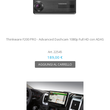
Thinkware F200 PRO - Advanced Dashcam 1080p Full HD con ADAS
Art. 22545
189,00 €
AGGIUNGI AL CARRELLO