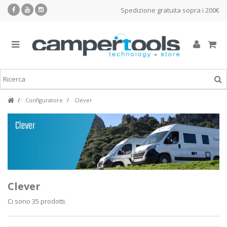
Spedizione gratuita sopra i 200€
Configuratore
Clever
Clever
Ci sono 35 prodotti.