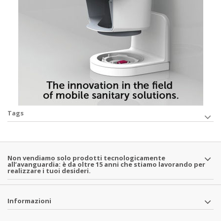
Tags
Non vendiamo solo prodotti tecnologicamente
all’avanguardia: è da oltre 15 anni che stiamo lavorando per
realizzare i tuoi desideri.
Informazioni