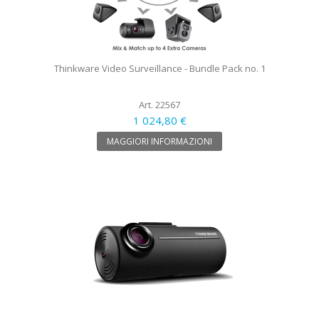
Thinkware Video Surveillance - Bundle Pack no. 1
Art. 22567
1 024,80 €
MAGGIORI INFORMAZIONI