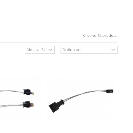
Ci sono 12 prodotti.