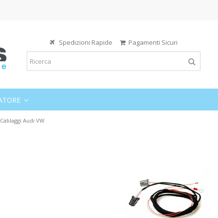
Spedizioni Rapide
Pagamenti Sicuri
ATORE
- Cablaggi Audi VW