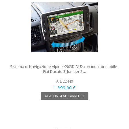
Sistema di Navigazione Alpine X903D-DU2 con monitor mobile -
Fiat Ducato 3, Jumper 2,...
Art. 22440
1 899,00 €
AGGIUNGI AL CARRELLO