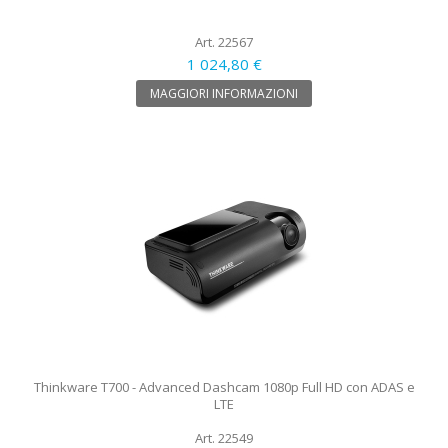
Art. 22567
1 024,80 €
MAGGIORI INFORMAZIONI
Thinkware T700 - Advanced Dashcam 1080p Full HD con ADAS e
LTE
Art. 22549