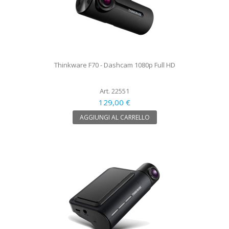
Thinkware F70 - Dashcam 1080p Full HD
Art. 22551
129,00 €
AGGIUNGI AL CARRELLO