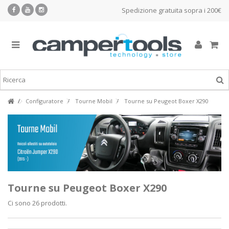
Spedizione gratuita sopra i 200€
Configuratore
Tourne Mobil
Tourne su Peugeot Boxer X290
Tourne su Peugeot Boxer X290
Ci sono 26 prodotti.