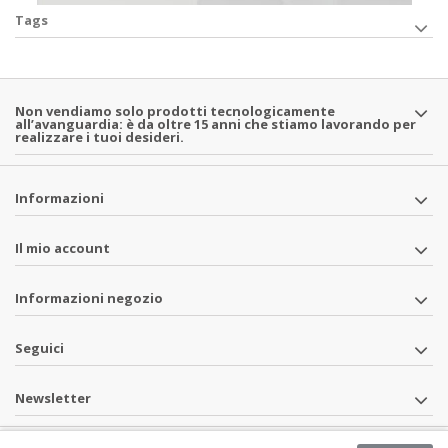
Tags
Non vendiamo solo prodotti tecnologicamente
all’avanguardia: è da oltre 15 anni che stiamo lavorando per
realizzare i tuoi desideri.
Informazioni
Il mio account
Informazioni negozio
Seguici
Newsletter