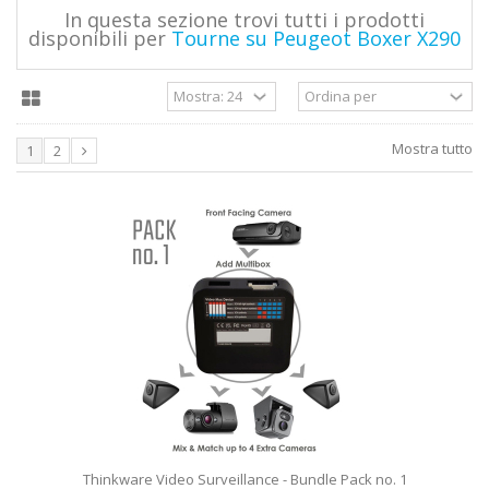
In questa sezione trovi tutti i prodotti
disponibili per
Tourne su Peugeot Boxer X290
Mostra tutto
1
2
Thinkware Video Surveillance - Bundle Pack no. 1