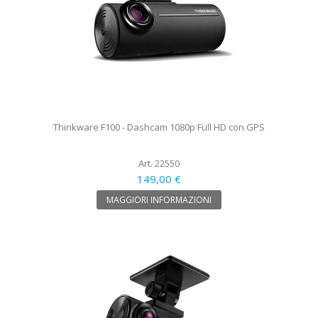
Thinkware F100 - Dashcam 1080p Full HD con GPS
Art. 22550
149,00 €
MAGGIORI INFORMAZIONI