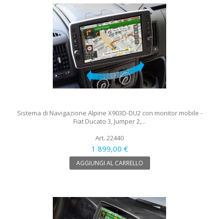
Sistema di Navigazione Alpine X903D-DU2 con monitor mobile -
Fiat Ducato 3, Jumper 2,...
Art. 22440
1 899,00 €
AGGIUNGI AL CARRELLO