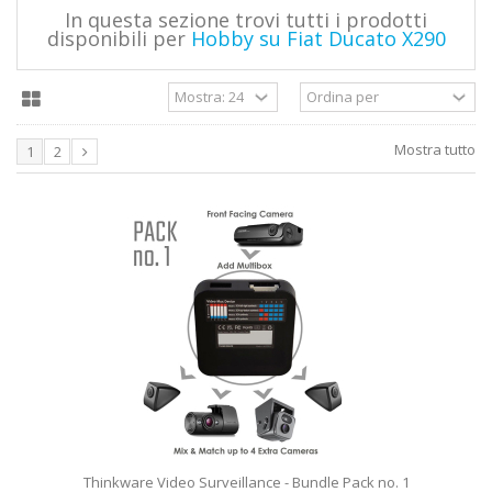
In questa sezione trovi tutti i prodotti
disponibili per
Hobby su Fiat Ducato X290
Mostra tutto
1
2
Thinkware Video Surveillance - Bundle Pack no. 1