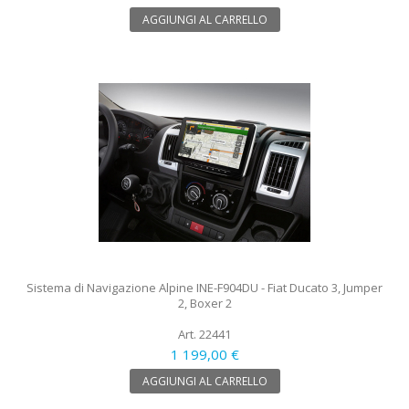
AGGIUNGI AL CARRELLO
Sistema di Navigazione Alpine INE-F904DU - Fiat Ducato 3, Jumper
2, Boxer 2
Art. 22441
1 199,00 €
AGGIUNGI AL CARRELLO