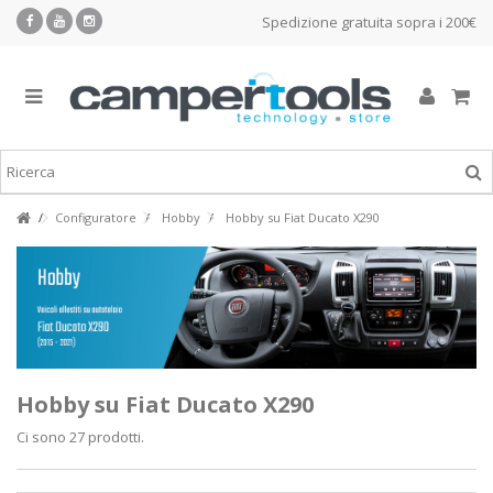
Spedizione gratuita sopra i 200€
Configuratore
Hobby
Hobby su Fiat Ducato X290
Hobby su Fiat Ducato X290
Ci sono 27 prodotti.