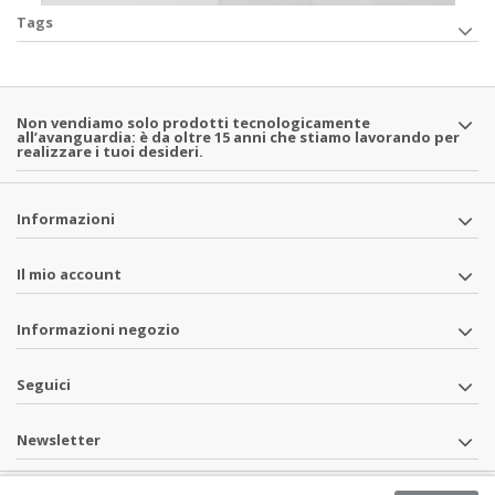
Tags
Non vendiamo solo prodotti tecnologicamente
all’avanguardia: è da oltre 15 anni che stiamo lavorando per
realizzare i tuoi desideri.
Informazioni
Il mio account
Informazioni negozio
Seguici
Newsletter