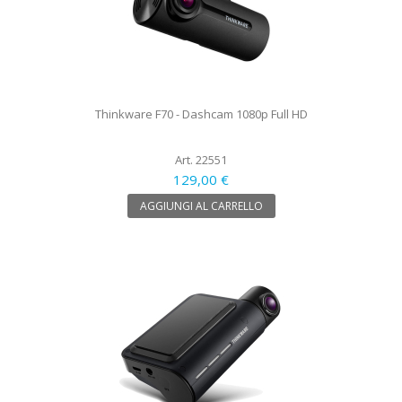
Thinkware F70 - Dashcam 1080p Full HD
Art. 22551
129,00 €
AGGIUNGI AL CARRELLO