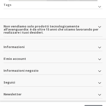
Tags
Non vendiamo solo prodotti tecnologicamente
all’avanguardia: è da oltre 15 anni che stiamo lavorando per
realizzare i tuoi desideri.
Informazioni
Il mio account
Informazioni negozio
Seguici
Newsletter