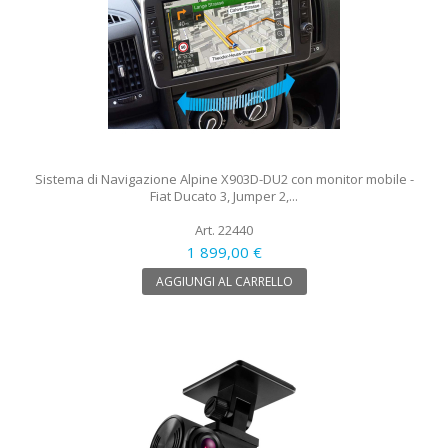
Sistema di Navigazione Alpine X903D-DU2 con monitor mobile -
Fiat Ducato 3, Jumper 2,...
Art. 22440
1 899,00 €
AGGIUNGI AL CARRELLO