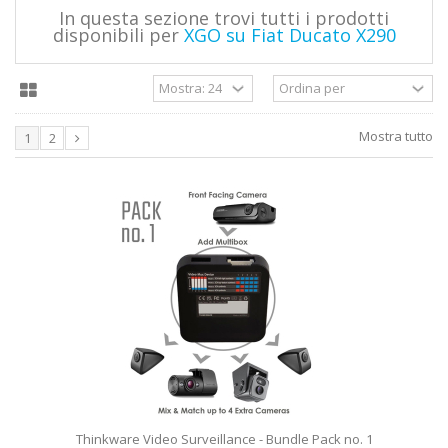
In questa sezione trovi tutti i prodotti
disponibili per
XGO su Fiat Ducato X290
Mostra tutto
1
2
Thinkware Video Surveillance - Bundle Pack no. 1