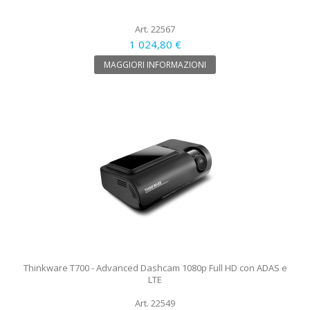
Art. 22567
1 024,80 €
MAGGIORI INFORMAZIONI
Thinkware T700 - Advanced Dashcam 1080p Full HD con ADAS e
LTE
Art. 22549