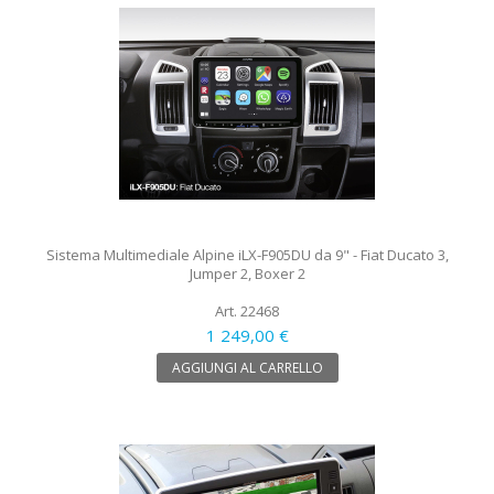
Sistema Multimediale Alpine iLX-F905DU da 9" - Fiat Ducato 3,
Jumper 2, Boxer 2
Art. 22468
1 249,00 €
AGGIUNGI AL CARRELLO