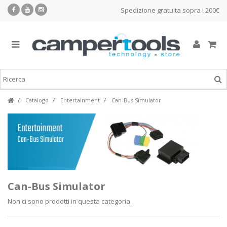
Spedizione gratuita sopra i 200€
Catalogo
Entertainment
Can-Bus Simulator
Can-Bus Simulator
Non ci sono prodotti in questa categoria.