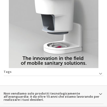
Tags
Non vendiamo solo prodotti tecnologicamente
all’avanguardia: è da oltre 15 anni che stiamo lavorando per
realizzare i tuoi desideri.