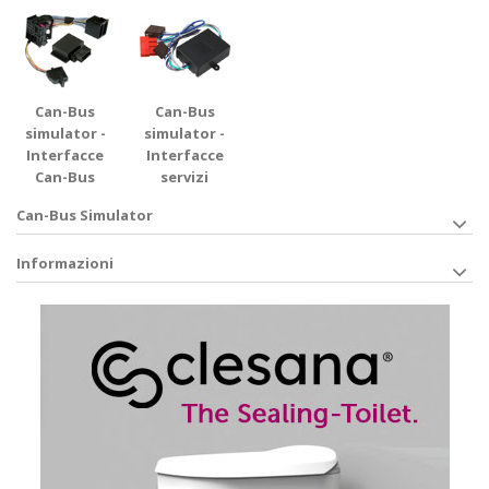
Can-Bus
Can-Bus
simulator -
simulator -
Interfacce
Interfacce
Can-Bus
servizi
Can-Bus Simulator
Informazioni