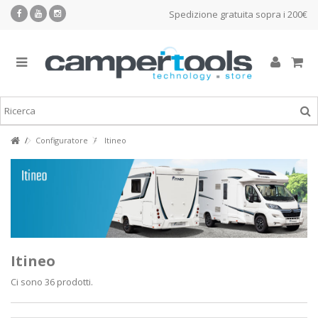
Spedizione gratuita sopra i 200€
Configuratore
Itineo
Itineo
Ci sono 36 prodotti.