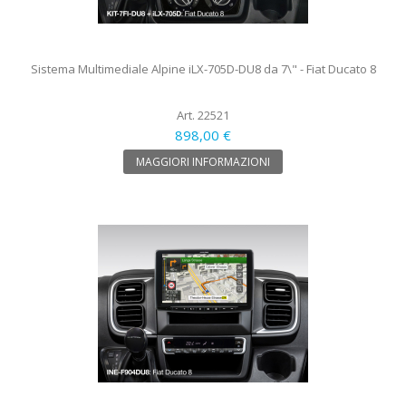
Sistema Multimediale Alpine iLX-705D-DU8 da 7\" - Fiat Ducato 8
Art. 22521
898,00 €
MAGGIORI INFORMAZIONI