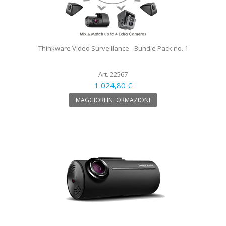
Thinkware Video Surveillance - Bundle Pack no. 1
Art. 22567
1 024,80 €
MAGGIORI INFORMAZIONI