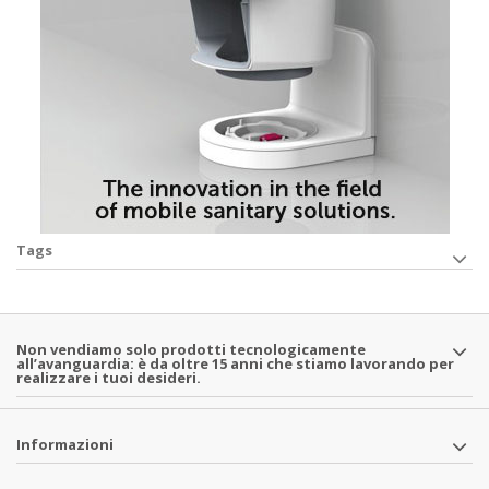
Tags
Non vendiamo solo prodotti tecnologicamente
all’avanguardia: è da oltre 15 anni che stiamo lavorando per
realizzare i tuoi desideri.
Informazioni