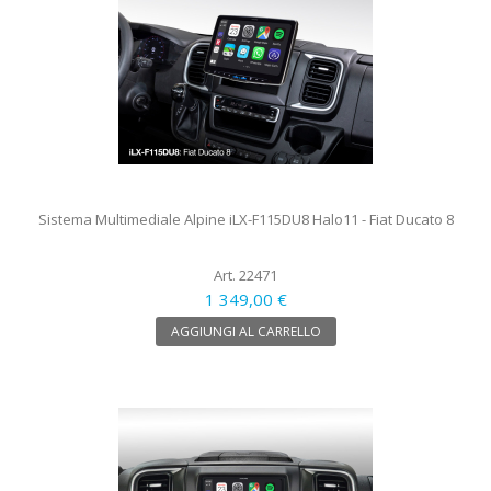
Sistema Multimediale Alpine iLX-F115DU8 Halo11 - Fiat Ducato 8
Art. 22471
1 349,00 €
AGGIUNGI AL CARRELLO