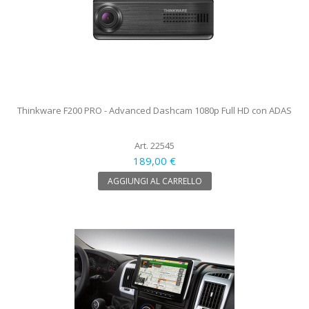
Thinkware F200 PRO - Advanced Dashcam 1080p Full HD con ADAS
Art. 22545
189,00 €
AGGIUNGI AL CARRELLO