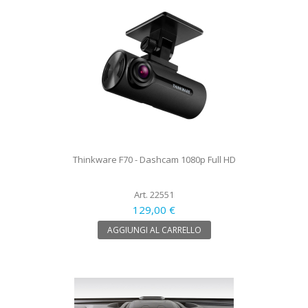
Thinkware F70 - Dashcam 1080p Full HD
Art. 22551
129,00 €
AGGIUNGI AL CARRELLO