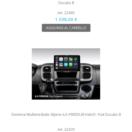
Ducato 8
Art. 22493
1 038,00 €
AGGIUNGI AL CARRELLO
Sistema Multimediale Alpine iLX-F905DU8 Halo9 - Fiat Ducato 8
Art. 22470