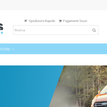
Spedizioni Rapide
Pagamenti Sicuri
ATORE