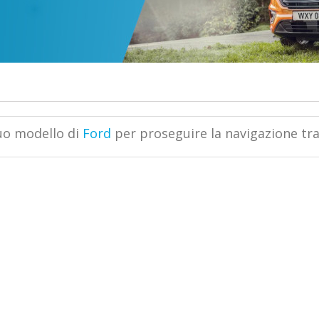
tuo modello di
Ford
per proseguire la navigazione tra 