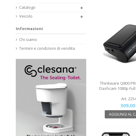
Catalogo
Veicolo
Informazioni
Chi siamo
Termini e condizioni di vendita
Thinkware Q800 PR
Dashcam 1080p Full
Art. 225
309,00
AGGIUNGI AL 