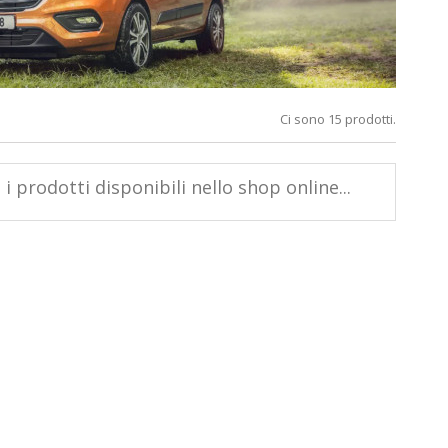
Ci sono 15 prodotti.
i prodotti disponibili nello shop online...