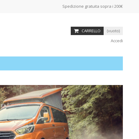
Spedizione gratuita sopra i 200€
CARRELLO
(vuoto)
Accedi