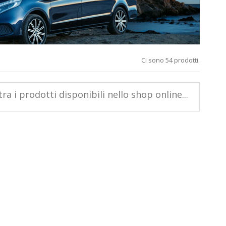
Ci sono 54 prodotti.
a i prodotti disponibili nello shop online...