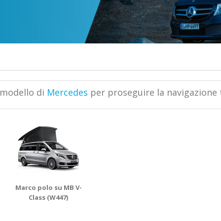
 modello di
Mercedes
per proseguire la navigazione tr
Marco polo su MB V-
Class (W447)