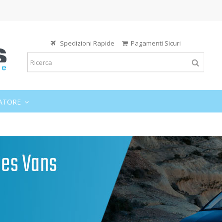
Spedizioni Rapide
Pagamenti Sicuri
ATORE