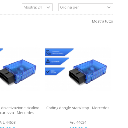
Mostra tutto
disattivazione cicalino
Coding dongle start/stop - Mercedes
sicurezza - Mercedes
Art. 44653
Art. 44654