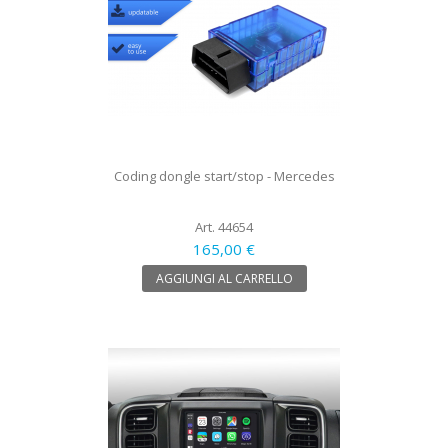
Coding dongle start/stop - Mercedes
Art. 44654
165,00 €
AGGIUNGI AL CARRELLO