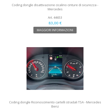
Coding dongle disattivazione cicalino cinture di sicurezza -
Mercedes
Art. 44653
83,00 €
MAGGIORI INFORMAZIONI
Coding dongle Riconoscimento cartelli stradali TSA - Mercedes
Benz