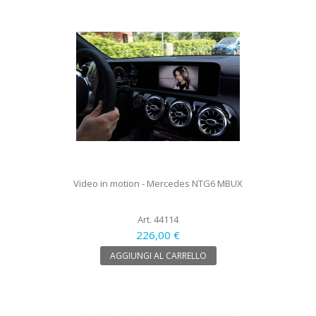
Video in motion - Mercedes NTG6 MBUX
Art. 44114
226,00 €
AGGIUNGI AL CARRELLO