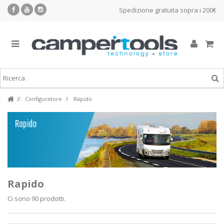
Spedizione gratuita sopra i 200€
Configuratore
Rapido
Rapido
Ci sono 90 prodotti.