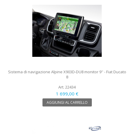
Sistema di navigazione Alpine X903D-DU8 monitor 9'' - Fiat Ducato
8
Art. 22434
1 699,00 €
AGGIUNGI AL CARRELLO