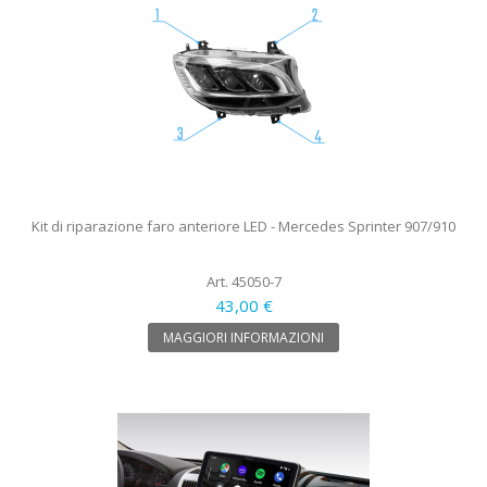
Kit di riparazione faro anteriore LED - Mercedes Sprinter 907/910
Art. 45050-7
43,00 €
MAGGIORI INFORMAZIONI