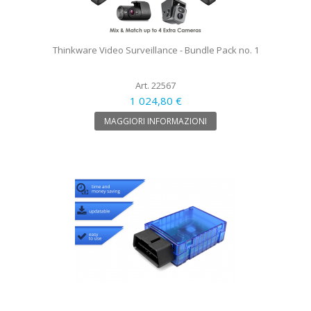
Thinkware Video Surveillance - Bundle Pack no. 1
Art. 22567
1 024,80 €
MAGGIORI INFORMAZIONI