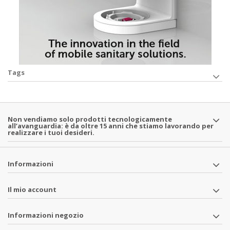
Tags
Non vendiamo solo prodotti tecnologicamente
all’avanguardia: è da oltre 15 anni che stiamo lavorando per
realizzare i tuoi desideri.
Informazioni
Il mio account
Informazioni negozio