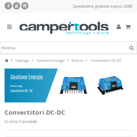
Spedizione gratuita sopra i 200€
Catalogo
Gestione Energia
Victron
Convertitori DC-DC
Convertitori DC-DC
Ci sono 3 prodotti.