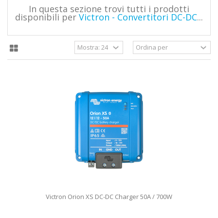
In questa sezione trovi tutti i prodotti
disponibili per
Victron - Convertitori DC-DC
...
Victron Orion XS DC-DC Charger 50A / 700W