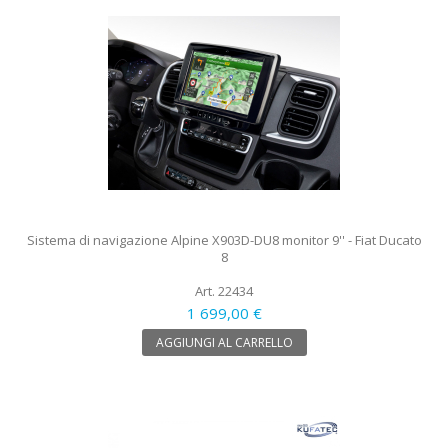
Sistema di navigazione Alpine X903D-DU8 monitor 9'' - Fiat Ducato
8
Art. 22434
1 699,00 €
AGGIUNGI AL CARRELLO