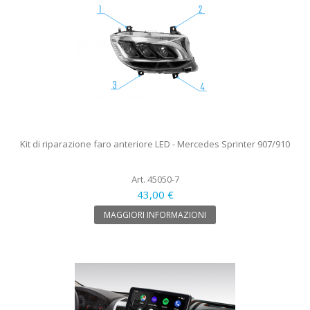
Kit di riparazione faro anteriore LED - Mercedes Sprinter 907/910
Art. 45050-7
43,00 €
MAGGIORI INFORMAZIONI