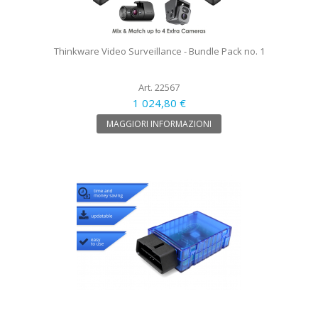
Thinkware Video Surveillance - Bundle Pack no. 1
Art. 22567
1 024,80 €
MAGGIORI INFORMAZIONI