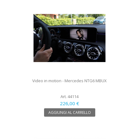
Video in motion - Mercedes NTG6 MBUX
Art. 44114
226,00 €
AGGIUNGI AL CARRELLO