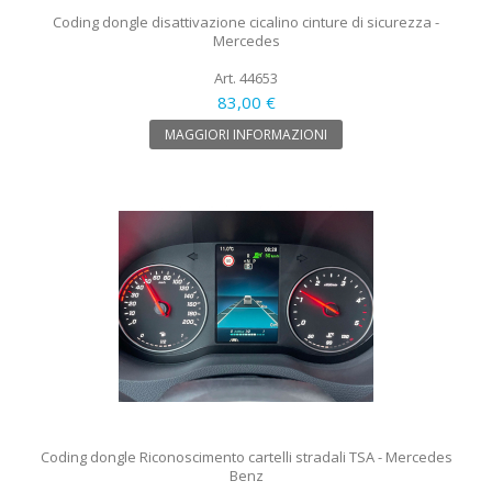
Coding dongle disattivazione cicalino cinture di sicurezza -
Mercedes
Art. 44653
83,00 €
MAGGIORI INFORMAZIONI
Coding dongle Riconoscimento cartelli stradali TSA - Mercedes
Benz