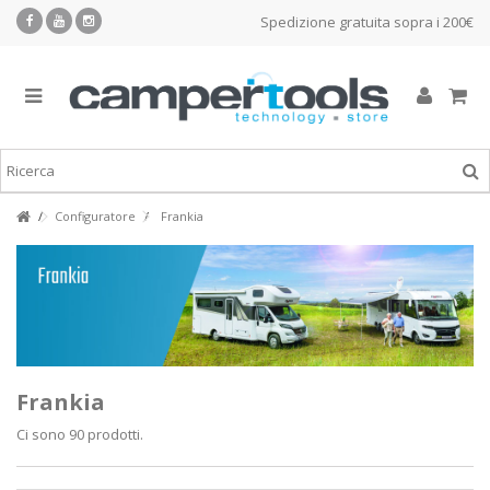
Spedizione gratuita sopra i 200€
Configuratore
Frankia
Frankia
Ci sono 90 prodotti.