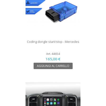
Coding dongle start/stop - Mercedes
Art. 44654
165,00 €
AGGIUNGI AL CARRELLO