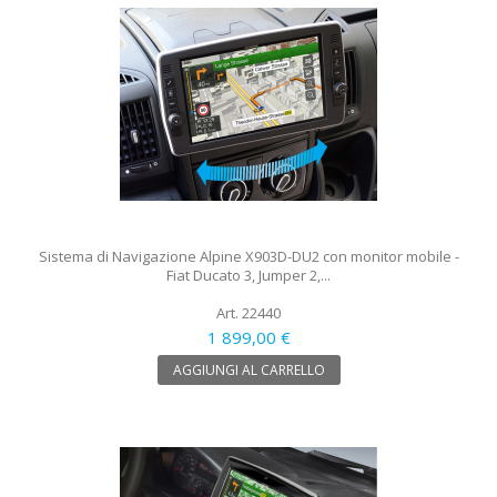
Sistema di Navigazione Alpine X903D-DU2 con monitor mobile -
Fiat Ducato 3, Jumper 2,...
Art. 22440
1 899,00 €
AGGIUNGI AL CARRELLO