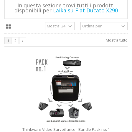
In questa sezione trovi tutti i prodotti
disponibili per
Laika su Fiat Ducato X290
Mostra tutto
1
2
Thinkware Video Surveillance - Bundle Pack no. 1