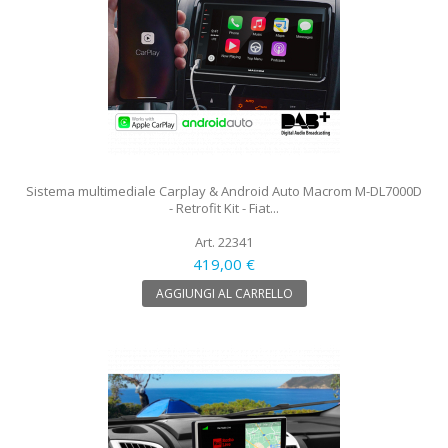
Sistema multimediale Carplay & Android Auto Macrom M-DL7000D
- Retrofit Kit - Fiat...
Art. 22341
419,00 €
AGGIUNGI AL CARRELLO