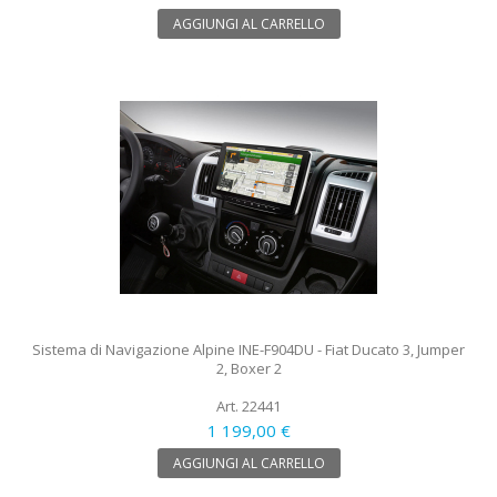
AGGIUNGI AL CARRELLO
Sistema di Navigazione Alpine INE-F904DU - Fiat Ducato 3, Jumper
2, Boxer 2
Art. 22441
1 199,00 €
AGGIUNGI AL CARRELLO