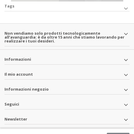
Tags
Non vendiamo solo prodotti tecnologicamente
all’avanguardia: è da oltre 15 anni che stiamo lavorando per
realizzare i tuoi desideri.
Informazioni
Il mio account
Informazioni negozio
Seguici
Newsletter