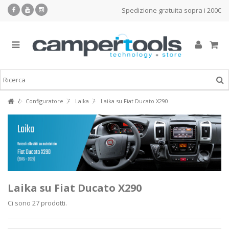
Spedizione gratuita sopra i 200€
Configuratore
Laika
Laika su Fiat Ducato X290
Laika su Fiat Ducato X290
Ci sono 27 prodotti.